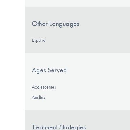
Other Languages
Español
Ages Served
Adolescentes
Adultos
Treatment Strategies