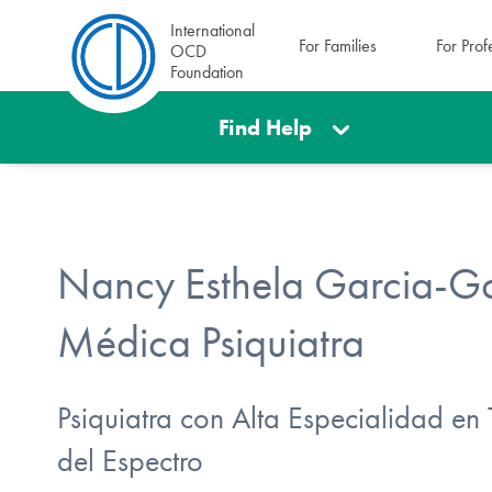
International
For Families
For Prof
OCD
Foundation
Find Help
Nancy Esthela Garcia-G
Médica Psiquiatra
Psiquiatra con Alta Especialidad en
del Espectro