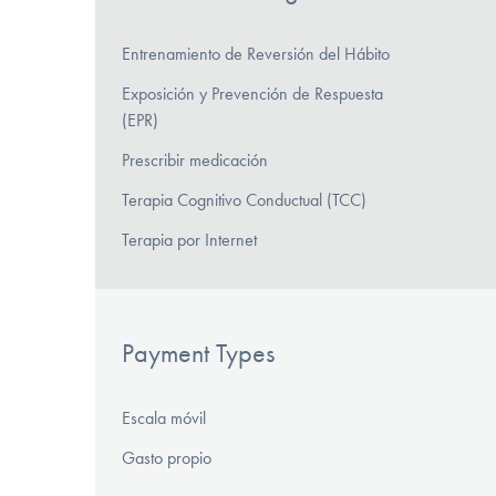
Entrenamiento de Reversión del Hábito
Exposición y Prevención de Respuesta
(EPR)
Prescribir medicación
Terapia Cognitivo Conductual (TCC)
Terapia por Internet
Payment Types
Escala móvil
Gasto propio